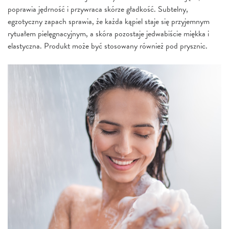
poprawia jędrność i przywraca skórze gładkość. Subtelny,
egzotyczny zapach sprawia, że każda kąpiel staje się przyjemnym
rytuałem pielęgnacyjnym, a skóra pozostaje jedwabiście miękka i
elastyczna. Produkt może być stosowany również pod prysznic.