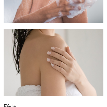
Efekt