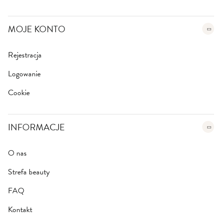
MOJE KONTO
Rejestracja
Logowanie
Cookie
INFORMACJE
O nas
Strefa beauty
FAQ
Kontakt