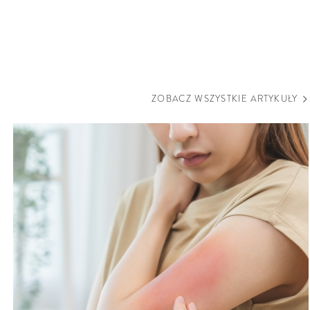
ZOBACZ WSZYSTKIE ARTYKUŁY