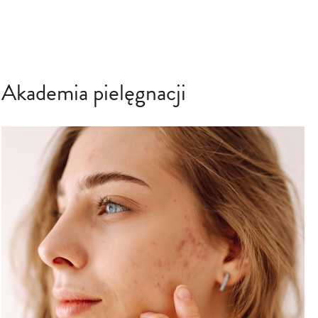
Akademia pielęgnacji