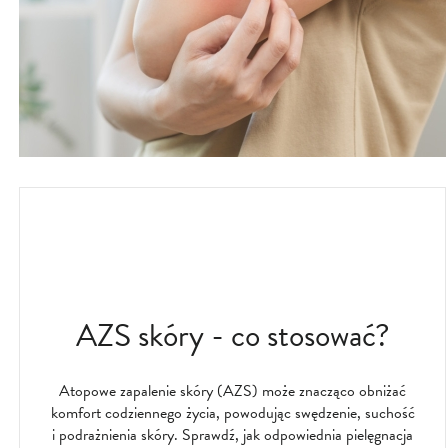
AZS skóry - co stosować?
Atopowe zapalenie skóry (AZS) może znacząco obniżać
komfort codziennego życia, powodując swędzenie, suchość
i podrażnienia skóry. Sprawdź, jak odpowiednia pielęgnacja