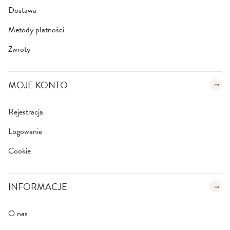
:
Dostawa
Metody płatności
Zwroty
MOJE KONTO
Rejestracja
Logowanie
Cookie
INFORMACJE
O nas