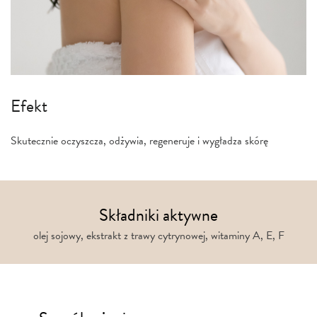
Efekt
Skutecznie oczyszcza, odżywia, regeneruje i wygładza skórę
Składniki aktywne
olej sojowy, ekstrakt z trawy cytrynowej, witaminy A, E, F