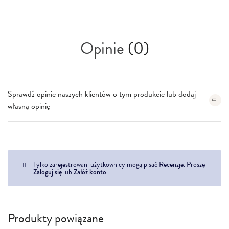
Opinie
(0)
Sprawdź opinie naszych klientów o tym produkcie lub dodaj
własną opinię
Tylko zarejestrowani użytkownicy mogą pisać Recenzje. Proszę
Zaloguj się
lub
Załóż konto
Produkty powiązane