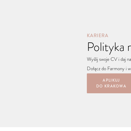
KARIERA
Polityka
Wyślij swoje CV i daj 
Dołącz do Farmony i ws
APLIKUJ
DO KRAKOWA