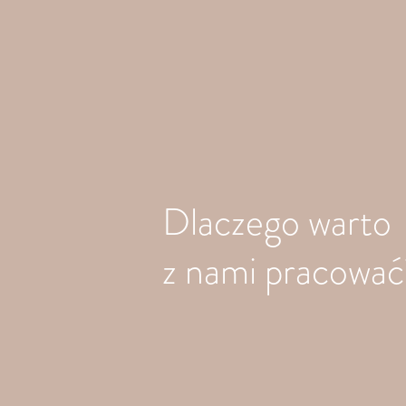
Dlaczego warto
z nami pracować